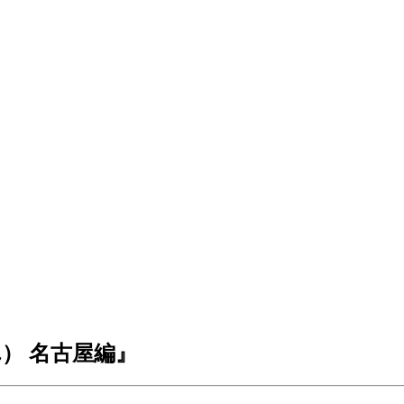
） 名古屋編』