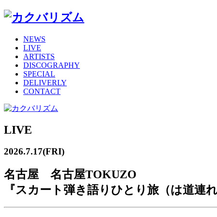
NEWS
LIVE
ARTISTS
DISCOGRAPHY
SPECIAL
DELIVERLY
CONTACT
LIVE
2026.7.17(FRI)
名古屋 名古屋TOKUZO
『スカート弾き語りひとり旅（は道連れ