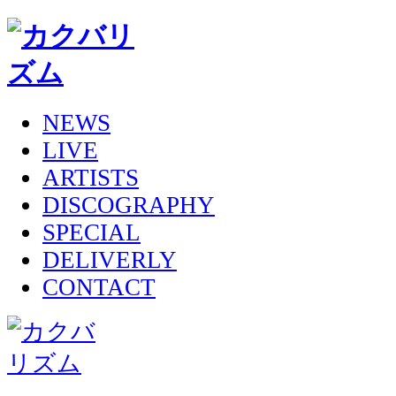
NEWS
LIVE
ARTISTS
DISCOGRAPHY
SPECIAL
DELIVERLY
CONTACT