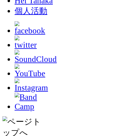
Hei Tanaka
個人活動