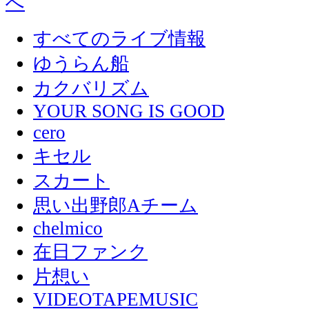
すべてのライブ情報
ゆうらん船
カクバリズム
YOUR SONG IS GOOD
cero
キセル
スカート
思い出野郎Aチーム
chelmico
在日ファンク
片想い
VIDEOTAPEMUSIC