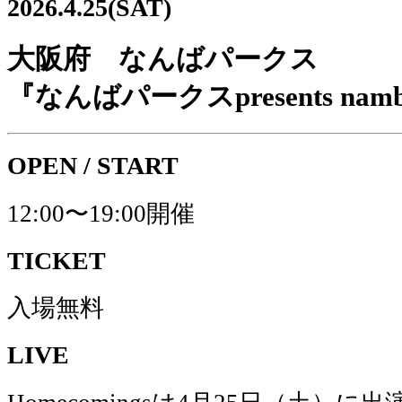
2026.4.25(SAT)
大阪府 なんばパークス
『なんばパークスpresents nambar 
OPEN / START
12:00〜19:00開催
TICKET
入場無料
LIVE