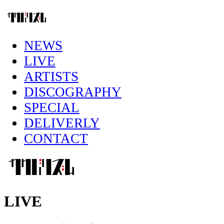
NEWS
LIVE
ARTISTS
DISCOGRAPHY
SPECIAL
DELIVERLY
CONTACT
LIVE