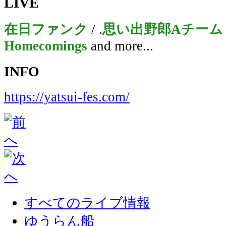
LIVE
在日ファンク
/ .
思い出野郎Aチーム
Homecomings
and more...
INFO
https://yatsui-fes.com/
すべてのライブ情報
ゆうらん船