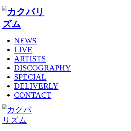
NEWS
LIVE
ARTISTS
DISCOGRAPHY
SPECIAL
DELIVERLY
CONTACT