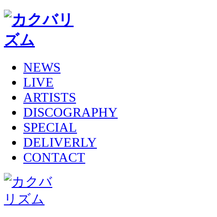
NEWS
LIVE
ARTISTS
DISCOGRAPHY
SPECIAL
DELIVERLY
CONTACT