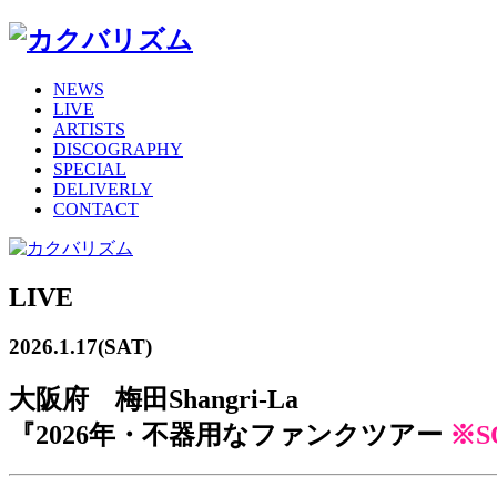
NEWS
LIVE
ARTISTS
DISCOGRAPHY
SPECIAL
DELIVERLY
CONTACT
LIVE
2026.1.17(SAT)
大阪府 梅田Shangri-La
『2026年・不器用なファンクツアー
※S