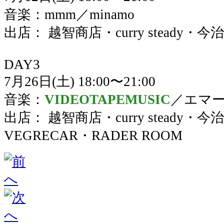
音楽：mmm／minamo
出店： 越智商店・curry steady
DAY3
7月26日(土) 18:00〜21:00
音楽：
VIDEOTAPEMUSIC
／エマ
出店： 越智商店・curry steady・
VEGRECAR・RADER ROOM