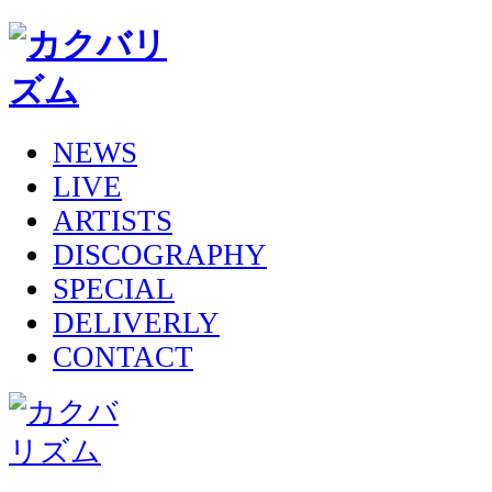
NEWS
LIVE
ARTISTS
DISCOGRAPHY
SPECIAL
DELIVERLY
CONTACT