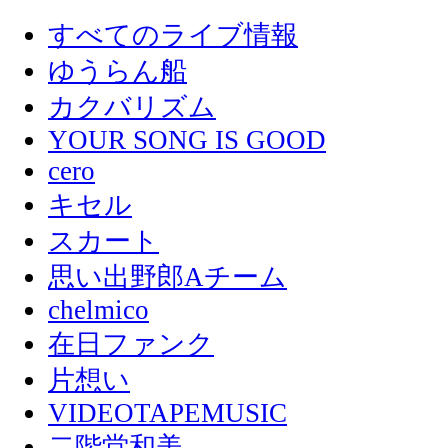
すべてのライブ情報
ゆうらん船
カクバリズム
YOUR SONG IS GOOD
cero
キセル
スカート
思い出野郎Aチーム
chelmico
在日ファンク
片想い
VIDEOTAPEMUSIC
二階堂和美