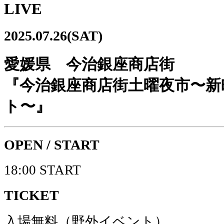
LIVE
2025.07.26(SAT)
愛媛県 今治銀座商店街
『今治銀座商店街土曜夜市〜新
ト〜』
OPEN / START
18:00 START
TICKET
入場無料（野外イベント）