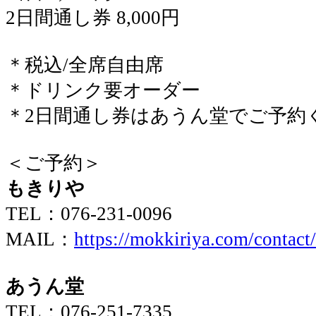
2日間通し券 8,000円
＊税込/全席自由席
＊ドリンク要オーダー
＊2日間通し券はあうん堂でご予約
＜ご予約＞
もきりや
TEL：076-231-0096
MAIL：
https://mokkiriya.com/contact/
あうん堂
TEL：076-251-7335