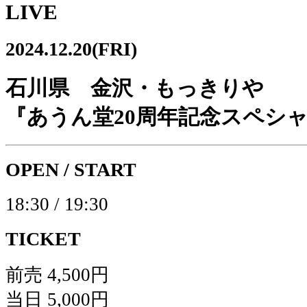
LIVE
2024.12.20(FRI)
石川県 金沢・もっきりや
『あうん堂20周年記念スペシャ
OPEN / START
18:30 / 19:30
TICKET
前売 4,500円
当日 5,000円