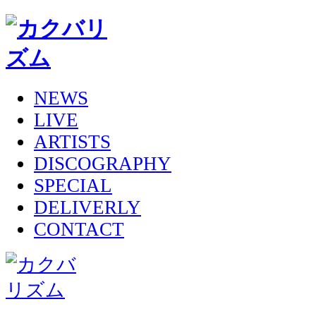
NEWS
LIVE
ARTISTS
DISCOGRAPHY
SPECIAL
DELIVERLY
CONTACT