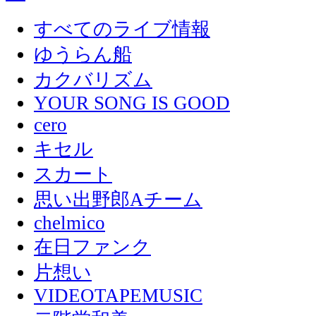
すべてのライブ情報
ゆうらん船
カクバリズム
YOUR SONG IS GOOD
cero
キセル
スカート
思い出野郎Aチーム
chelmico
在日ファンク
片想い
VIDEOTAPEMUSIC