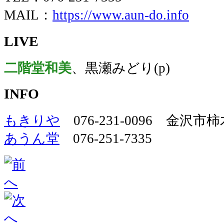
MAIL：
https://www.aun-do.info
LIVE
二階堂和美
、黒瀬みどり(p)
INFO
もきりや
076-231-0096 金沢市柿
あうん堂
076-251-7335