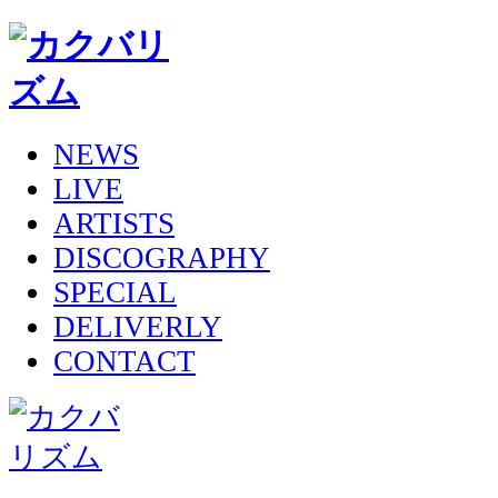
NEWS
LIVE
ARTISTS
DISCOGRAPHY
SPECIAL
DELIVERLY
CONTACT