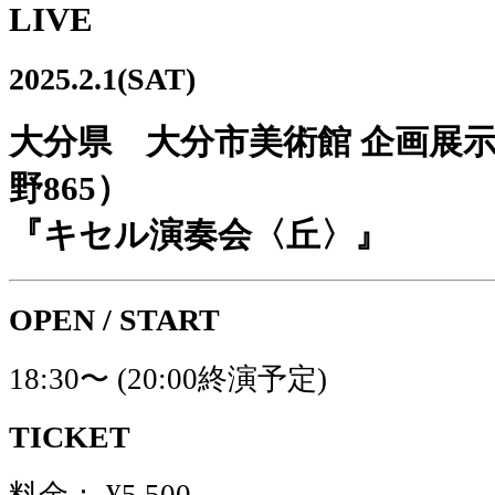
LIVE
2025.2.1(SAT)
大分県 大分市美術館 企画展
野865）
『キセル演奏会〈丘〉』
OPEN / START
18:30〜 (20:00終演予定)
TICKET