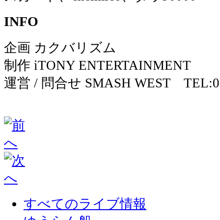
INFO
企画 カクバリズム
制作 iTONY ENTERTAINMENT
運営 / 問合せ SMASH WEST TEL:06-
すべてのライブ情報