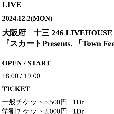
LIVE
2024.12.2(MON)
大阪府 十三 246 LIVEHOUSE
『スカートPresents. 「Town Feel
OPEN / START
18:00 / 19:00
TICKET
一般チケット5,500円 +1Dr
学割チケット3,000円 +1Dr