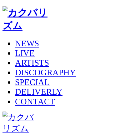
NEWS
LIVE
ARTISTS
DISCOGRAPHY
SPECIAL
DELIVERLY
CONTACT