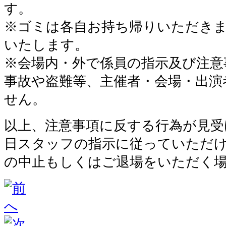
す。
※ゴミは各自お持ち帰りいただき
いたします。
※会場内・外で係員の指示及び注意
事故や盗難等、主催者・会場・出演
せん。
以上、注意事項に反する行為が見受
日スタッフの指示に従っていただ
の中止もしくはご退場をいただく