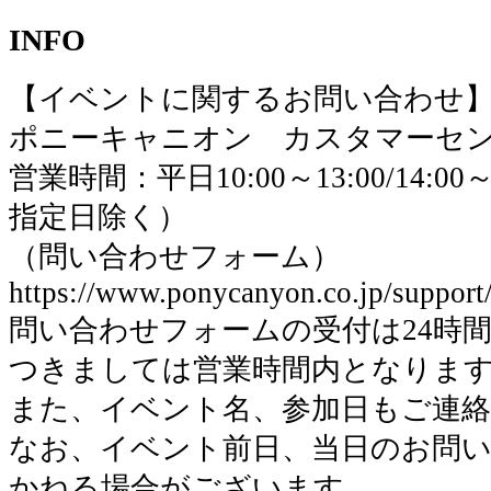
INFO
【イベントに関するお問い合わせ
ポニーキャニオン カスタマーセ
営業時間：平日10:00～13:00/14:0
指定日除く）
（問い合わせフォーム）
https://www.ponycanyon.co.jp/support/
問い合わせフォームの受付は24時
つきましては営業時間内となりま
また、イベント名、参加日もご連
なお、イベント前日、当日のお問
かねる場合がございます。