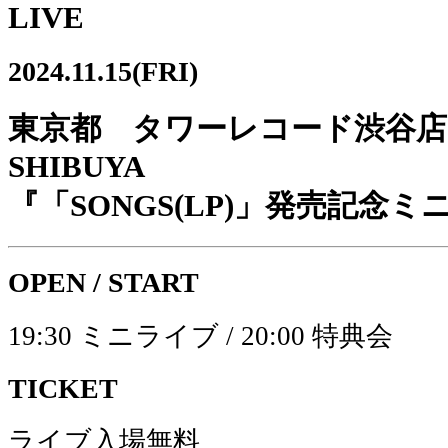
LIVE
2024.11.15(FRI)
東京都 タワーレコード渋谷店6F 
SHIBUYA
『「SONGS(LP)」発売記念
OPEN / START
19:30 ミニライブ / 20:00 特典会
TICKET
ライブ入場無料