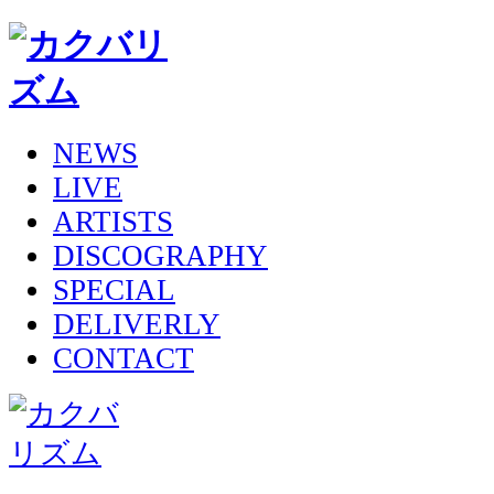
NEWS
LIVE
ARTISTS
DISCOGRAPHY
SPECIAL
DELIVERLY
CONTACT