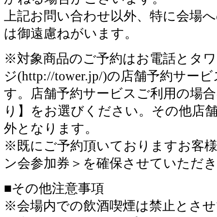
上記お問い合わせ以外、特に会場へ
は御遠慮ねがいます。
※対象商品のご予約はお電話とタワ
ジ(http://tower.jp/)の店舗予
す。店舗予約サービスご利用の場合
り】をお選びください。その他店
外となります。
※既にご予約頂いておりますお客
ン会参加券＞を確保させていただ
■その他注意事項
※会場内での飲酒喫煙は禁止とさ