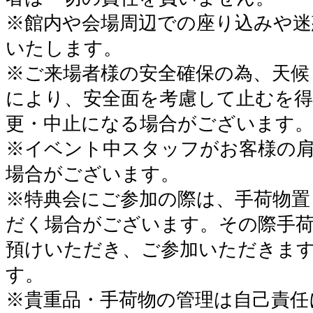
※館内や会場周辺での座り込みや迷
いたします。
※ご来場者様の安全確保の為、天候
により、安全面を考慮して止むを
更・中止になる場合がございます
※イベント中スタッフがお客様の
場合がございます。
※特典会にご参加の際は、手荷物置
だく場合がございます。その際手
預けいただき、ご参加いただきま
す。
※貴重品・手荷物の管理は自己責任