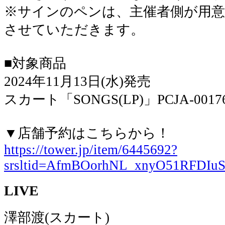
※サインのペンは、主催者側が用
させていただきます。
■対象商品
2024年11月13日(水)発売
スカート「SONGS(LP)」PCJA-0017
▼店舗予約はこちらから！
https://tower.jp/item/6445692?
srsltid=AfmBOorhNL_xnyO51RFD
LIVE
澤部渡(スカート)