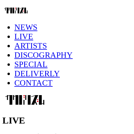
NEWS
LIVE
ARTISTS
DISCOGRAPHY
SPECIAL
DELIVERLY
CONTACT
LIVE