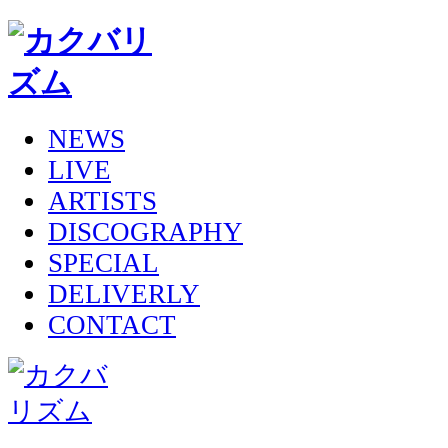
NEWS
LIVE
ARTISTS
DISCOGRAPHY
SPECIAL
DELIVERLY
CONTACT