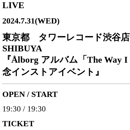
LIVE
2024.7.31(WED)
東京都 タワーレコード渋谷店6F 
SHIBUYA
『Ålborg アルバム「The Way I
念インストアイベント』
OPEN / START
19:30 / 19:30
TICKET