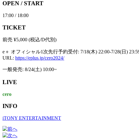
OPEN / START
17:00 / 18:00
TICKET
前売 ¥5,000 (税込/D代別)
e＋ オフィシャル1次先行予約受付: 7/18(木) 22:00-7/28(日) 23:5
URL:
https://eplus.jp/cero2024/
一般発売: 8/24(土) 10:00~
LIVE
cero
INFO
iTONY ENTERTAINMENT