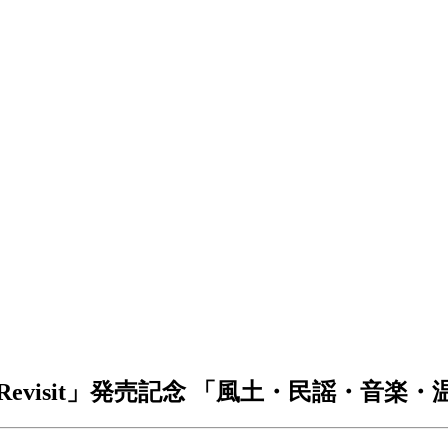
evisit」発売記念 「風土・民謡・音楽・温泉〜