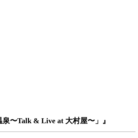
Talk & Live at 大村屋〜」』