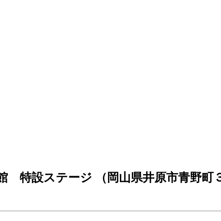
館 特設ステージ （岡山県井原市青野町