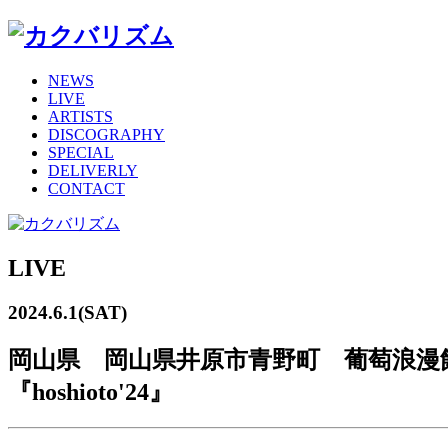
NEWS
LIVE
ARTISTS
DISCOGRAPHY
SPECIAL
DELIVERLY
CONTACT
LIVE
2024.6.1(SAT)
岡山県 岡山県井原市青野町 葡萄浪漫
『hoshioto'24』