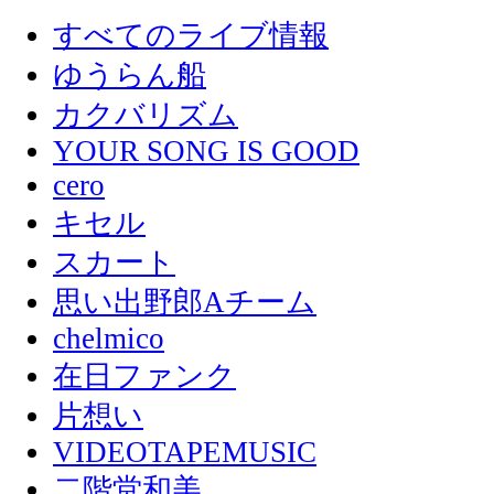
すべてのライブ情報
ゆうらん船
カクバリズム
YOUR SONG IS GOOD
cero
キセル
スカート
思い出野郎Aチーム
chelmico
在日ファンク
片想い
VIDEOTAPEMUSIC
二階堂和美