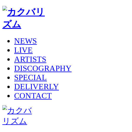
NEWS
LIVE
ARTISTS
DISCOGRAPHY
SPECIAL
DELIVERLY
CONTACT