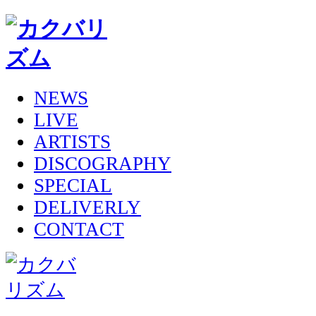
NEWS
LIVE
ARTISTS
DISCOGRAPHY
SPECIAL
DELIVERLY
CONTACT