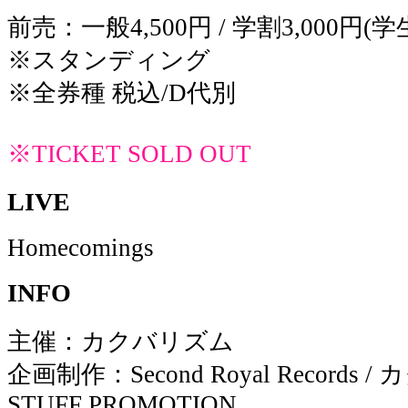
前売：一般4,500円 / 学割3,000円
※スタンディング
※全券種 税込/D代別
※TICKET SOLD OUT
LIVE
Homecomings
INFO
主催：カクバリズム
企画制作：Second Royal Records / 
STUFF PROMOTION