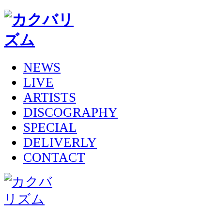
NEWS
LIVE
ARTISTS
DISCOGRAPHY
SPECIAL
DELIVERLY
CONTACT