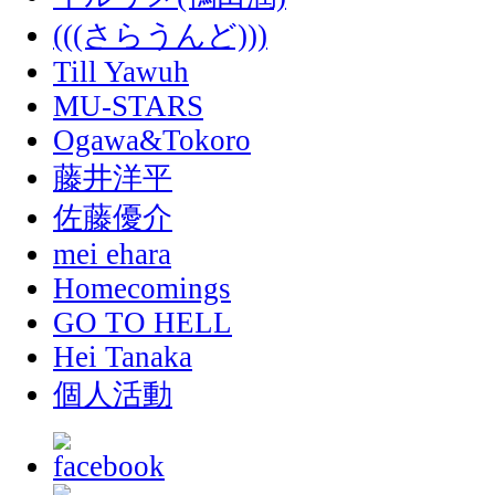
(((さらうんど)))
Till Yawuh
MU-STARS
Ogawa&Tokoro
藤井洋平
佐藤優介
mei ehara
Homecomings
GO TO HELL
Hei Tanaka
個人活動