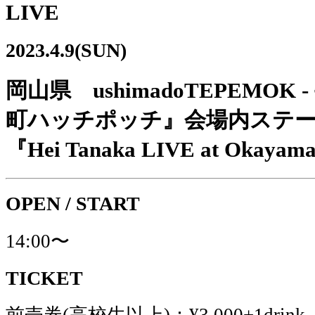
LIVE
2023.4.9(SUN)
岡山県 ushimadoTEPEMO
町ハッチポッチ』会場内ステ
『Hei Tanaka LIVE at Okayam
OPEN / START
14:00〜
TICKET