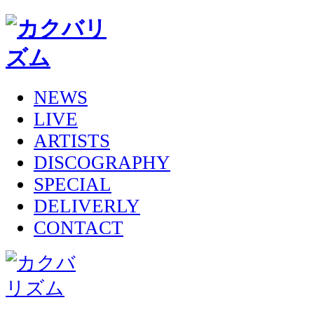
NEWS
LIVE
ARTISTS
DISCOGRAPHY
SPECIAL
DELIVERLY
CONTACT