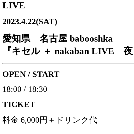
LIVE
2023.4.22(SAT)
愛知県 名古屋 babooshka
『キセル ＋ nakaban LIVE
OPEN / START
18:00 / 18:30
TICKET
料金 6,000円＋ドリンク代