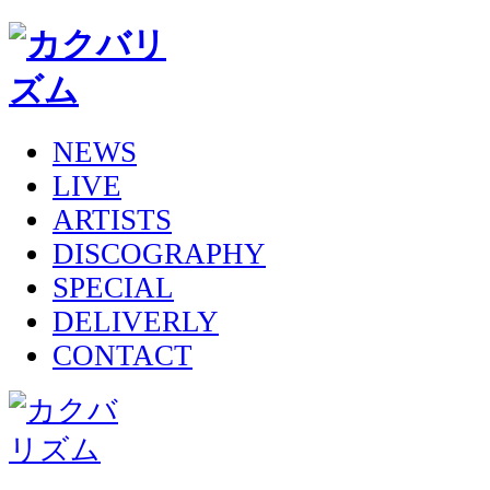
NEWS
LIVE
ARTISTS
DISCOGRAPHY
SPECIAL
DELIVERLY
CONTACT