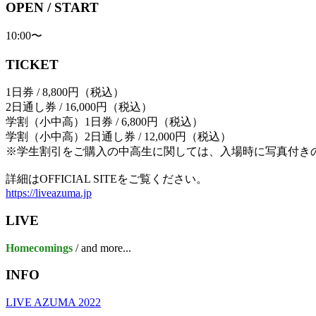
OPEN / START
10:00〜
TICKET
1日券 / 8,800円（税込）
2日通し券 / 16,000円（税込）
学割（小中高）1日券 / 6,800円（税込）
学割（小中高）2日通し券 / 12,000円（税込）
※学生割引をご購入の中高生に関しては、入場時に写真付き
詳細はOFFICIAL SITEをご覧ください。
https://liveazuma.jp
LIVE
Homecomings
/ and more...
INFO
LIVE AZUMA 2022