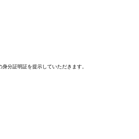
の身分証明証を提示していただきます。