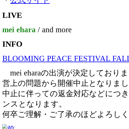
・
公式サイト
LIVE
mei ehara
/ and more
INFO
BLOOMING PEACE FESTIVAL FALL
mei eharaの出演が決定してお
営上の問題から開催中止となりまし
中止に伴っての返金対応などにつ
ンスとなります。
何卒ご理解・ご了承のほどよろし