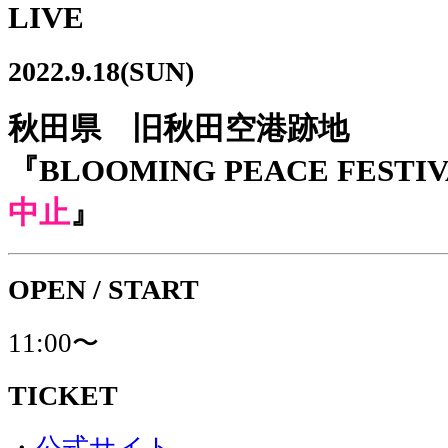
LIVE
2022.9.18(SUN)
秋田県 旧秋田空港跡地
『BLOOMING PEACE FESTIV
中止
』
OPEN / START
11:00〜
TICKET