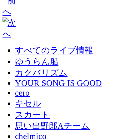
すべてのライブ情報
ゆうらん船
カクバリズム
YOUR SONG IS GOOD
cero
キセル
スカート
思い出野郎Aチーム
chelmico