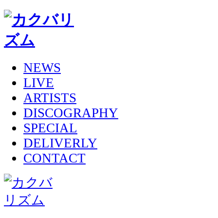
NEWS
LIVE
ARTISTS
DISCOGRAPHY
SPECIAL
DELIVERLY
CONTACT