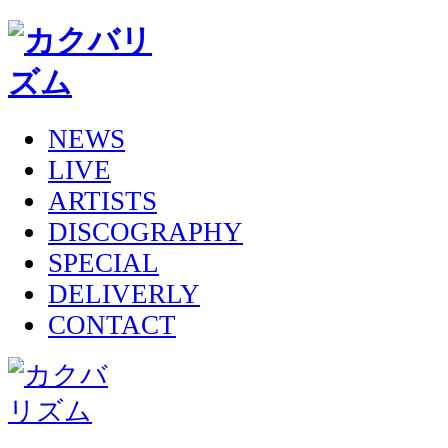
NEWS
LIVE
ARTISTS
DISCOGRAPHY
SPECIAL
DELIVERLY
CONTACT