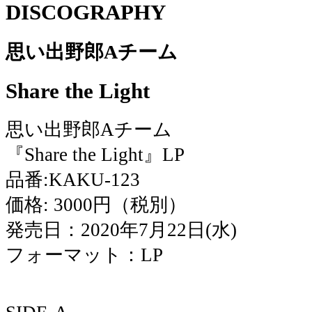
DISCOGRAPHY
思い出野郎Aチーム
Share the Light
思い出野郎Aチーム
『Share the Light』LP
品番:KAKU-123
価格: 3000円（税別）
発売日：2020年7月22日(水)
フォーマット：LP