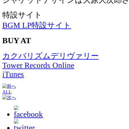
ジャケットデザインは大原大次郎
特設サイト
BGM LP特設サイト
BUY AT
カクバリズムデリヴァリー
Tower Records Online
iTunes
ALL