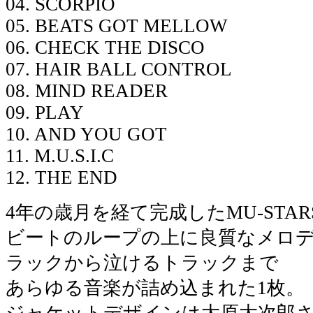
04. SCORPIO
05. BEATS GOT MELLOW
06. CHECK THE DISCO
07. HAIR BALL CONTROL
08. MIND READER
09. PLAY
10. AND YOU GOT
11. M.U.S.I.C
12. THE END
4年の歳月を経て完成したMU-STAR
ビートのループの上に良質なメロ
ラックから泣けるトラックまで
あらゆる音楽が詰め込まれた1枚。