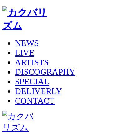
NEWS
LIVE
ARTISTS
DISCOGRAPHY
SPECIAL
DELIVERLY
CONTACT