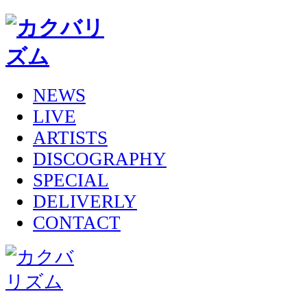
NEWS
LIVE
ARTISTS
DISCOGRAPHY
SPECIAL
DELIVERLY
CONTACT