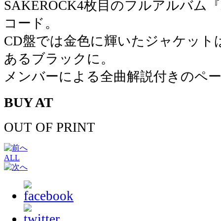
SAKEROCK4枚目のフルアルバム
コード。
CD盤では金色に輝いたジャケット
あるブラックに。
メンバーによる全曲解説付きのペー
BUY AT
OUT OF PRINT
ALL