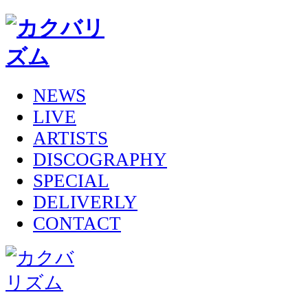
NEWS
LIVE
ARTISTS
DISCOGRAPHY
SPECIAL
DELIVERLY
CONTACT