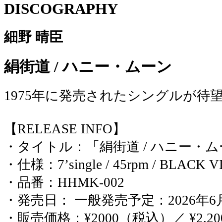
DISCOGRAPHY
細野 晴臣
絹街道 / ハニー・ムーン
1975年に発売されたシングルが待
【RELEASE INFO】
・タイトル：「絹街道 / ハニー・ム
・仕様：7’single / 45rpm / BLACK 
・品番：HHMK-002
・発売日： 一般発売予定：2026年6
・販売価格：¥2000（税込）／ ¥2,2