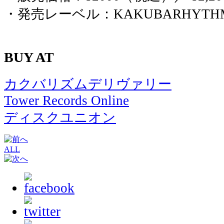
・発売レーベル：KAKUBARHYTHM, 
BUY AT
カクバリズムデリヴァリー
Tower Records Online
ディスクユニオン
ALL