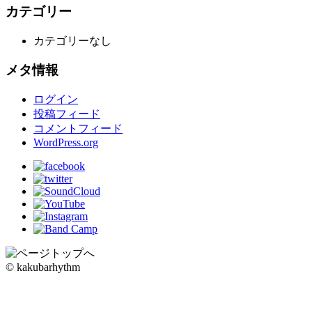
カテゴリー
カテゴリーなし
メタ情報
ログイン
投稿フィード
コメントフィード
WordPress.org
© kakubarhythm